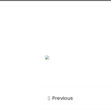
Previous