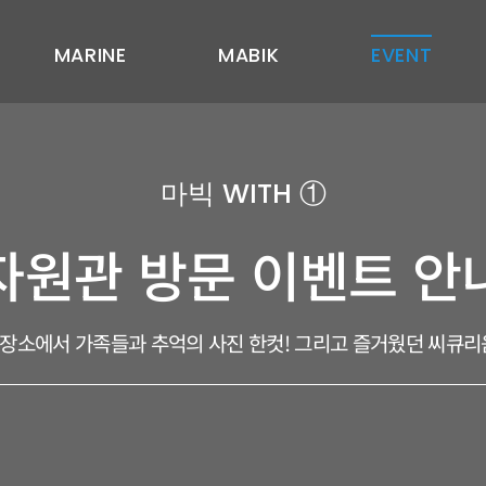
MARINE
MABIK
EVENT
마빅 WITH ①
자원관 방문 이벤트 안
장소에서 가족들과 추억의 사진 한컷! 그리고 즐거웠던 씨큐리