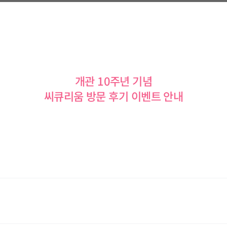
개관 10주년 기념
씨큐리움 방문 후기 이벤트 안내