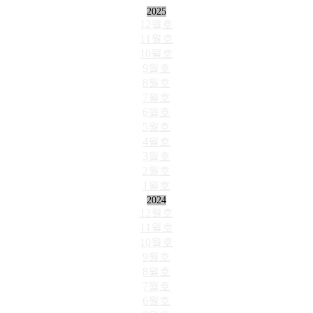
2025
12월호
11월호
10월호
9월호
8월호
7월호
6월호
5월호
4월호
3월호
2월호
1월호
2024
12월호
11월호
10월호
9월호
8월호
7월호
6월호