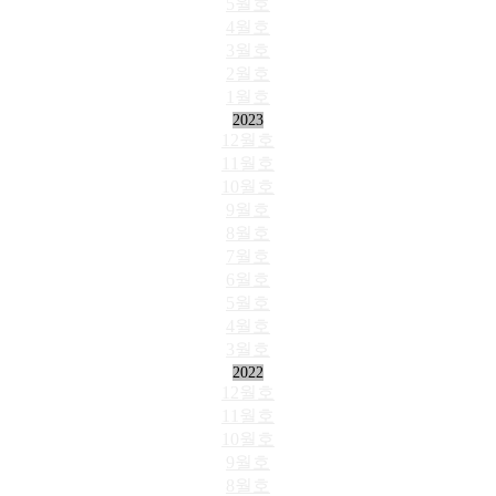
5월호
4월호
3월호
2월호
1월호
2023
12월호
11월호
10월호
9월호
8월호
7월호
6월호
5월호
4월호
3월호
2022
12월호
11월호
10월호
9월호
8월호