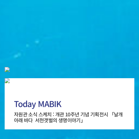
Today MABIK
자원관 소식 스케치 : 개관 10주년 기념 기획전시 「날개
아래 바다 ­ 서천갯벌의 생명이야기」