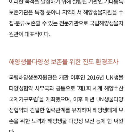
이러한 목적을 달성하기 위해 설립된 기관인 기타등록
보존기관은 특정 분야나 지역에서 해양생물자원을 수
집·분류·보존할 수 있는 전문기관으로 국립해양생물자
원관이 대표적이다.
해양생물다양성 보존을 위한 진도 환경조사
국립해양생물자원관은 개관 이후인 2016년 UN생물
다양성협약 사무국과 공동으로 ‘제1회 세계 해양수산
국제기구포럼’을 개최했으며, 이후 매년 UN생물다양
성협약과 긴밀한 협력관계를 유지하며 해양생태계 보
존을 위한 노력과 해양생물 다양성 보전 등에 힘 써왔
다.