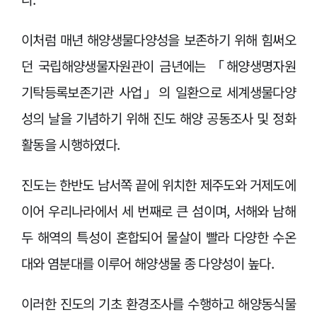
이처럼 매년 해양생물다양성을 보존하기 위해 힘써오
던 국립해양생물자원관이 금년에는 「해양생명자원
기탁등록보존기관 사업」의 일환으로 세계생물다양
성의 날을 기념하기 위해 진도 해양 공동조사 및 정화
활동을 시행하였다.
진도는 한반도 남서쪽 끝에 위치한 제주도와 거제도에
이어 우리나라에서 세 번째로 큰 섬이며, 서해와 남해
두 해역의 특성이 혼합되어 물살이 빨라 다양한 수온
대와 염분대를 이루어 해양생물 종 다양성이 높다.
이러한 진도의 기초 환경조사를 수행하고 해양동식물