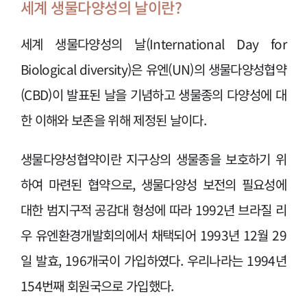
세계 생물다양성의 날이란?
세계 생물다양성의 날(International Day for
Biological diversity)은 유엔(UN)의 생물다양성협약
(CBD)이 발표된 날을 기념하고 생물종의 다양성에 대
한 이해와 보존을 위해 제정된 날이다.
생물다양성협약이란 지구상의 생물종을 보호하기 위
하여 마련된 협약으로, 생물다양성 보전의 필요성에
대한 범지구적 공감대 형성에 따라 1992년 브라질 리
우 유엔환경개발회의에서 채택되어 1993년 12월 29
일 발효, 196개국이 가입하였다. 우리나라는 1994년
154번째 회원국으로 가입했다.