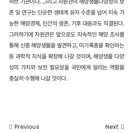
허브 기관이다. 그리고 자원관의 해양생물다양성의 보
존 및 연구는 단순한 생태계 유지 수준을 넘어 지속 가
능한 해양경제, 인간의 생존, 기후 대응과도 직결된다.
그러하기에 자원관은 앞으로도 지속적인 해양 조사를
통해 신종 해양생물을 발견하고, 미기록종을 확인하는
등 과학적 지식을 확장해 나갈 것이며, 해양생물 다양
성의 가치와 보전 필요성을 국민에게 알리는 역할을
충실히 수행해 나갈 것이다.
Previous
Next