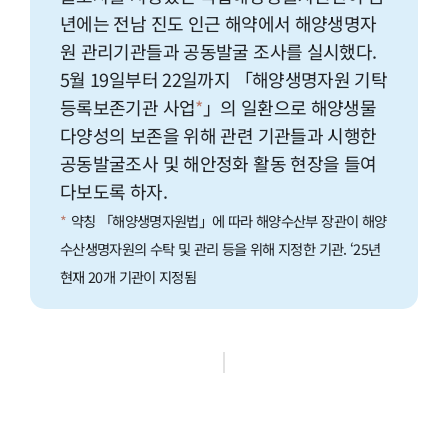
년에는 전남 진도 인근 해약에서 해양생명자
원 관리기관들과 공동발굴 조사를 실시했다.
5월 19일부터 22일까지 「해양생명자원 기탁
등록보존기관 사업
*
」의 일환으로 해양생물
다양성의 보존을 위해 관련 기관들과 시행한
공동발굴조사 및 해안정화 활동 현장을 들여
다보도록 하자.
*
약칭 「해양생명자원법」에 따라 해양수산부 장관이 해양
수산생명자원의 수탁 및 관리 등을 위해 지정한 기관. ‘25년
현재 20개 기관이 지정됨