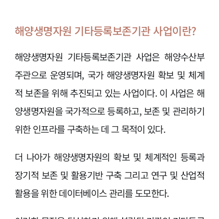
해양생명자원 기타등록보존기관 사업이란?
해양생명자원 기타등록보존기관 사업은 해양수산부
주관으로 운영되며, 국가 해양생명자원 확보 및 체계
적 보존을 위해 추진되고 있는 사업이다. 이 사업은 해
양생명자원을 국가적으로 등록하고, 보존 및 관리하기
위한 인프라를 구축하는 데 그 목적이 있다.
더 나아가 해양생명자원의 확보 및 체계적인 등록과
장기적 보존 및 활용기반 구축 그리고 연구 및 산업적
활용을 위한 데이터베이스 관리를 도모한다.