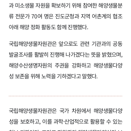
과 미소생물 자원을 확보하기 위해 참여한 해양생물분
류 전문가 70여 명은 진도군청과 지역 어촌계의 협조
아래 해양 정화 활동도 함께 진행했다.
국립해양생물자원관은 앞으로도 관련 기관과의 공동
발굴조사를 활발히 진행해 나가겠다는 뜻을 밝혔으며,
해양수산생명자원의 주권을 강화하고 해양생물다양
성 보존을 위해 노력을 기하겠다고 말했다.
국립해양생물자원관은 국가 차원에서 해양생물다양
성을 보호하고, 이를 과학·산업적으로 활용할 수 있는