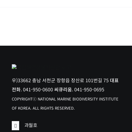
우)33662 충남 서천군 장항읍 장산로 101번길 75
대표
전화
. 041-950-0600
씨큐리움
. 041-950-0695
COPYRIGHTⓒ NATIONAL MARINE BIODIVERSITY INSTITUTE
OF KOREA. ALL RIGHTS RESERVED.
과월호