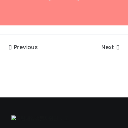
Previous
Next