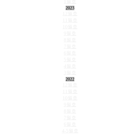
1월호
2023
12월호
11월호
10월호
9월호
8월호
7월호
6월호
5월호
4월호
3월호
2022
12월호
11월호
10월호
9월호
8월호
7월호
6월호
4-5월호