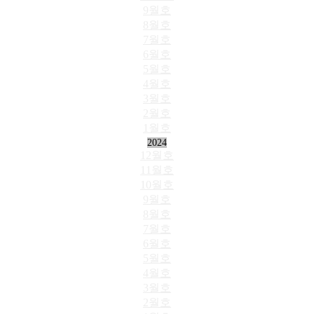
9월호
8월호
7월호
6월호
5월호
4월호
3월호
2월호
1월호
2024
12월호
11월호
10월호
9월호
8월호
7월호
6월호
5월호
4월호
3월호
2월호