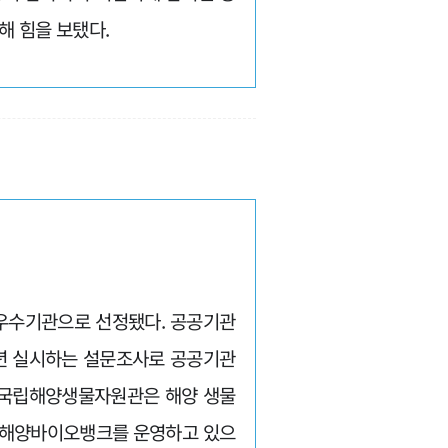
해 힘을 보탰다.
 우수기관으로 선정됐다. 공공기관
년 실시하는 설문조사로 공공기관
 국립해양생물자원관은 해양 생물
S와 해양바이오뱅크를 운영하고 있으