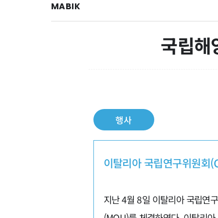
MABIK
국립해
행사
이탈리아 국립연구위원회(C
지난 4월 8일 이탈리아 국립연구위원회
(MOU)를 체결하였다. 이탈리