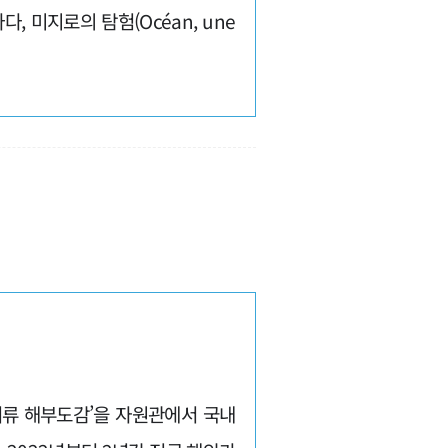
 미지로의 탐험(Océan, une
어류 해부도감’을 자원관에서 국내