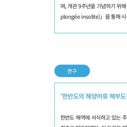
며, 개관 9주년을 기념하기 위해
plongée insolite)」을 
연구
‘한반도의 해양어류 해부도감
한반도 해역에 서식하고 있는 주