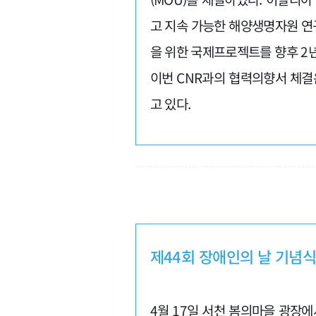
고 지속 가능한 해양생명자원 연
을 위한 국제프로젝트를 향후 2
이번 CNR과의 협력의향서 체결
고 있다.
제44회 장애인의 날 기념식
4월 17일 서천 봄의마을 광장에