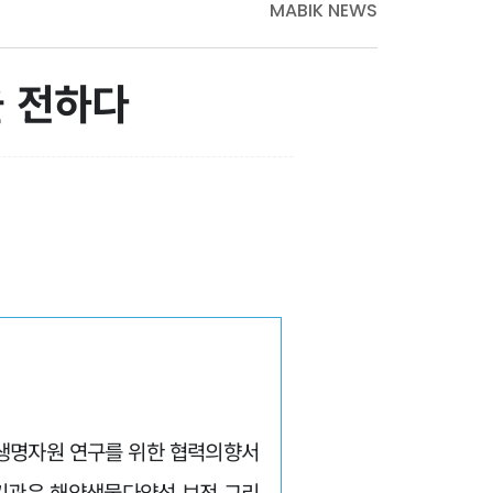
MABIK NEWS
 전하다
)와 해양생명자원 연구를 위한 협력의향서
 기관은 해양생물다양성 보전 그리