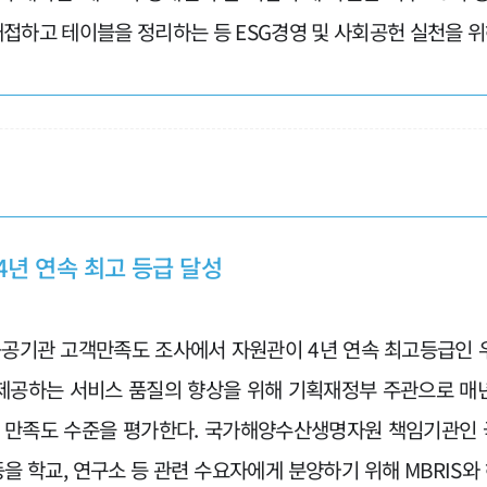
대접하고 테이블을 정리하는 등 ESG경영 및 사회공헌 실천을 위
4년 연속 최고 등급 달성
공공기관 고객만족도 조사에서 자원관이 4년 연속 최고등급인
제공하는 서비스 품질의 향상을 위해 기획재정부 주관으로 매
이 만족도 수준을 평가한다. 국가해양수산생명자원 책임기관인
등을 학교, 연구소 등 관련 수요자에게 분양하기 위해 MBRI