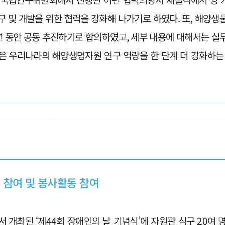
구 및 개발을 위한 협력을 강화해 나가기로 하였다. 또, 해양생
년 동안 공동 추진하기로 합의하였고, 세부 내용에 대해서는 실
은 우리나라의 해양생명자원 연구 역량을 한 단계 더 강화하는
 참여 및 봉사활동 참여
서 개최된 ‘제44회 장애인의 날 기념식’에 자원관 식구 20여