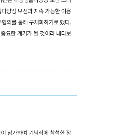
물다양성 보전과 지속 가능한 이용
무협의를 통해 구체화하기로 했다.
 중요한 계기가 될 것이라 내다보
 명이 참가하여 기념식에 참석한 장