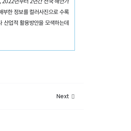
2022년부터 2년간 전국 해안가
히 해부한 정보를 컬러사진으로 수록
구나 산업적 활용방안을 모색하는데
Next