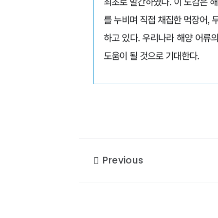
최초로 발간하였다. 이 도감은 
를 누비며 직접 채집한 먹장어, 
하고 있다. 우리나라 해양 어류
도움이 될 것으로 기대한다.
Previous