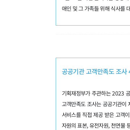
애인 및 그 가족들 위해 식사를 
공공기관 고객만족도 조사 
기획재정부가 주관하는 2023 
고객만족도 조사는 공공기관이 
서비스를 직접 제공 받은 고객
자원의 표본, 유전자원, 천연물 