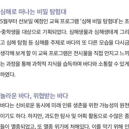
심해로 떠나는 비밀 탐험대
5월부터 선보일 예정인 교육 프로그램 ‘심해 비밀 탐험대’는 
·중학생을 대상으로 기획되었다. 심해생물과 심해생태계 그
고 심해 탐험 등 심해를 주제로 바다의 또 다른 모습을 다시
생각해 보게 할 이 교육 프로그램은 전시물을 직접 만지고 느
는 과정을 통해 과학적 지식을 습득하며 바다와 소통할 수 있
하였다.
놀라운 바다, 위협받는 바다
바다는 신비로운 동시에 미래 인류 생존을 위한 가능성의 원
이기도 하다. 하지만, 과도한 탐사 및 어획 활동으로 수많은 
들이 멸종되었고, 또 멸종 위기에 처해있다. 이를 막기 위해 