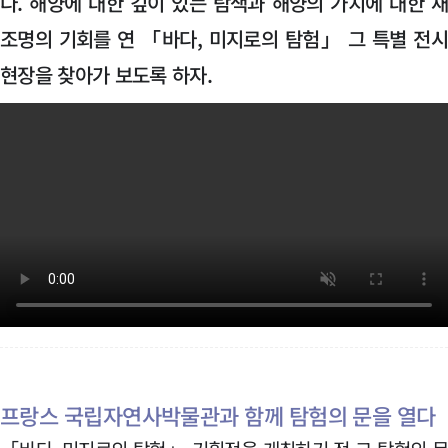
다. 해양에 대한 깊이 있는 탐색과 해양의 가치에 대한 
조명의 기회를 연 「바다, 미지로의 탐험」 그 특별 전
현장을 찾아가 보도록 하자.
프랑스 국립자연사박물관과 함께 탐험의 문을 열다