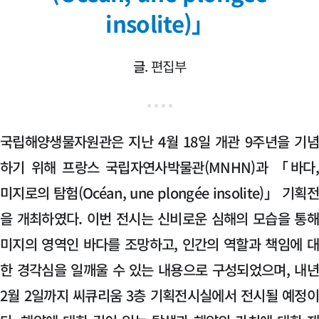
insolite)」
글
. 편집부
국립해양생물자원관은 지난 4월 18일 개관 9주년을 기
하기 위해 프랑스 국립자연사박물관(MNHN)과 「바다
미지로의 탐험(Océan, une plongée insolite)」 기획
을 개최하였다. 이번 전시는 신비로운 심해의 모습을 통
미지의 영역인 바다를 조망하고, 인간의 역할과 책임에 
한 경각심을 일깨울 수 있는 내용으로 구성되었으며, 내
2월 2일까지 씨큐리움 3층 기획전시실에서 전시될 예정