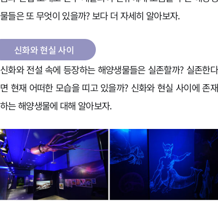
물들은 또 무엇이 있을까? 보다 더 자세히 알아보자.
신화와 현실 사이
신화와 전설 속에 등장하는 해양생물들은 실존할까? 실존한
면 현재 어떠한 모습을 띠고 있을까? 신화와 현실 사이에 존
하는 해양생물에 대해 알아보자.