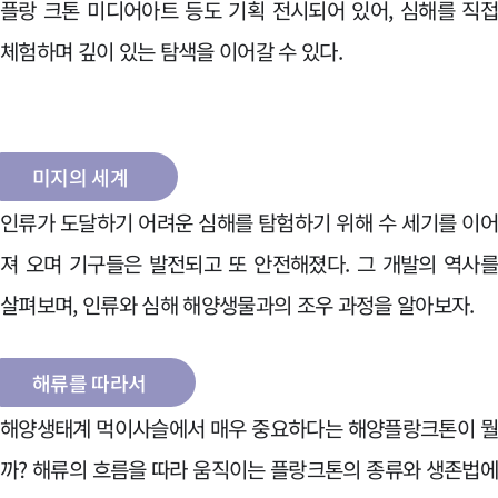
플랑 크톤 미디어아트 등도 기획 전시되어 있어, 심해를 직
체험하며 깊이 있는 탐색을 이어갈 수 있다.
미지의 세계
인류가 도달하기 어려운 심해를 탐험하기 위해 수 세기를 이
져 오며 기구들은 발전되고 또 안전해졌다. 그 개발의 역사
살펴보며, 인류와 심해 해양생물과의 조우 과정을 알아보자.
해류를 따라서
해양생태계 먹이사슬에서 매우 중요하다는 해양플랑크톤이 
까? 해류의 흐름을 따라 움직이는 플랑크톤의 종류와 생존법