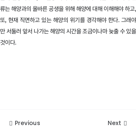
류는 해양과의 올바른 공생을 위해 해양에 대해 이해해야 하고
또, 현재 직면하고 있는 해양의 위기를 경각해야 한다. 그래
만 서둘러 앞서 나가는 해양의 시간을 조금이나마 늦출 수 있
것이다.
Previous
Next