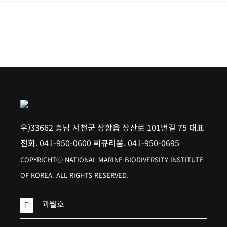
우)33662 충남 서천군 장항읍 장산로 101번길 75
대표
전화
. 041-950-0600
씨큐리움
. 041-950-0695
COPYRIGHTⓒ NATIONAL MARINE BIODIVERSITY INSTITUTE
OF KOREA. ALL RIGHTS RESERVED.
과월호