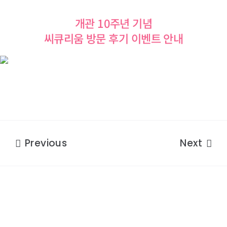
개관 10주년 기념
씨큐리움 방문 후기 이벤트 안내
Previous
Next