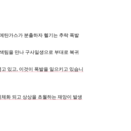
 메탄가스가 분출하자 헬기는 추락 폭발
수색팀을 만나 구사일생으로 부대로 복귀
뿜고 있고, 이것이 폭발을 일으키고 있습니
기체화 되고 상상을 초월하는 재앙이 발생