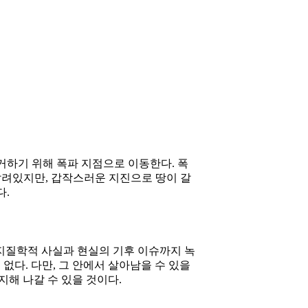
거하기 위해 폭파 지점으로 이동한다. 폭
달려있지만, 갑작스러운 지진으로 땅이 갈
다.
 지질학적 사실과 현실의 기후 이슈까지 녹
없다. 다만, 그 안에서 살아남을 수 있을
지해 나갈 수 있을 것이다.