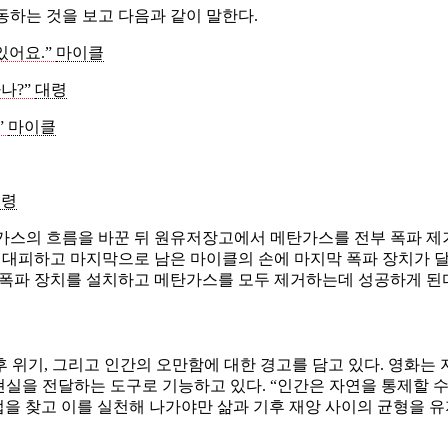
동하는 것을 보고 다음과 같이 말한다.
있어요.”
마이클
나?”
대령
”
마이클
대령
가스의 흐름을 바꾼 뒤 원유저장고에서 메탄가스를 전부 폭파 제
로 대피하고 마지막으로 남은 마이클의 손에 마지막 폭파 장치가 
 폭파 장치를 설치하고 메탄가스를 모두 제거하는데 성공하게 된
기후 위기, 그리고 인간의 오만함에 대한 경고를 담고 있다. 영화는
을 전달하는 도구로 기능하고 있다. “인간은 자연을 통제할 수 
법을 찾고 이를 실천해 나가야만 삶과 기후 재앙 사이의 균형을 유