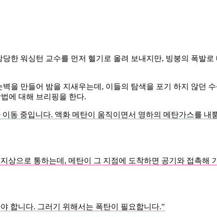
상당한 워싱턴 교수를 먼저 헬기로 올려 보내지만, 빙붕의 폭발로
눈벽을 만들어 밤을 지새우는데, 이들의 탐색을 포기 하지 않던 
방법에 대해 브리핑을 한다.
라 이동 중입니다. 액화 메탄이 움직이면서 영하의 메탄가스를 내
 지상으로 통하는데, 메탄이 그 지점에 도착하면 공기와 접촉해 
야 합니다. 그러기 위해서는 폭탄이 필요합니다.”