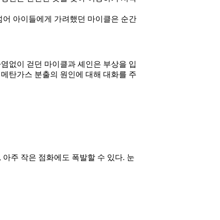
 넘어 아이들에게 가려했던 마이클은 순간
하염없이 걷던 마이클과 셰인은 부상을 입
 메탄가스 분출의 원인에 대해 대화를 주
아주 작은 점화에도 폭발할 수 있다. 눈