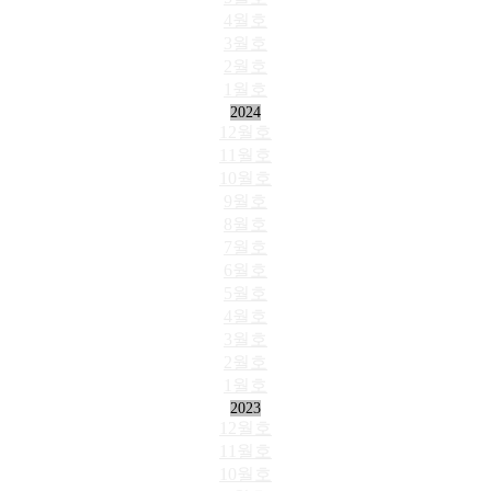
4월호
3월호
2월호
1월호
2024
12월호
11월호
10월호
9월호
8월호
7월호
6월호
5월호
4월호
3월호
2월호
1월호
2023
12월호
11월호
10월호