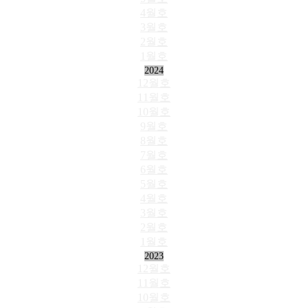
4월호
3월호
2월호
1월호
2024
12월호
11월호
10월호
9월호
8월호
7월호
6월호
5월호
4월호
3월호
2월호
1월호
2023
12월호
11월호
10월호