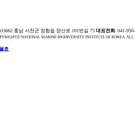
)33662 충남 서천군 장항읍 장산로 101번길 75
대표전화
. 041-95
PYRIGHTⓒ NATIONAL MARINE BIODIVERSITY INSTITUTE OF KOREA. ALL
월호