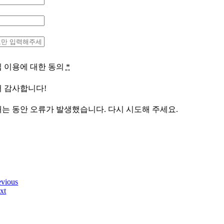
 이용에 대한 동의
*
 감사합니다!
는 동안 오류가 발생했습니다. 다시 시도해 주세요.
evious
xt