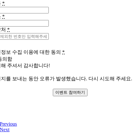
름
*
소
*
락처
*
정보 수집 이용에 대한 동의
*
동의함
해 주셔서 감사합니다!
지를 보내는 동안 오류가 발생했습니다. 다시 시도해 주세요.
이벤트 참여하기
Previous
Next