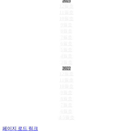
2023
12월호
11월호
10월호
9월호
8월호
7월호
6월호
5월호
4월호
3월호
2022
12월호
11월호
10월호
9월호
8월호
7월호
6월호
4-5월호
페이지 로드 링크