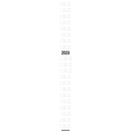
8월호
7월호
6월호
5월호
4월호
3월호
2월호
1월호
2024
12월호
11월호
10월호
9월호
8월호
7월호
6월호
5월호
4월호
3월호
2월호
1월호