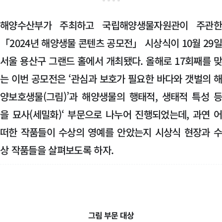
해양수산부가 주최하고 국립해양생물자원관이 주관
「2024년 해양생물 콘텐츠 공모전」 시상식이 10월 29
서울 용산구 그랜드 홀에서 개최됐다. 올해로 17회째를 
는 이번 공모전은 ‘관심과 보호가 필요한 바다와 갯벌의 
양보호생물(그림)’과 해양생물의 행태적, 생태적 특성 
을 묘사(세밀화)‘ 부문으로 나누어 진행되었는데, 과연 
떠한 작품들이 수상의 영예를 안았는지 시상식 현장과 
상 작품들을 살펴보도록 하자.
그림 부문 대상