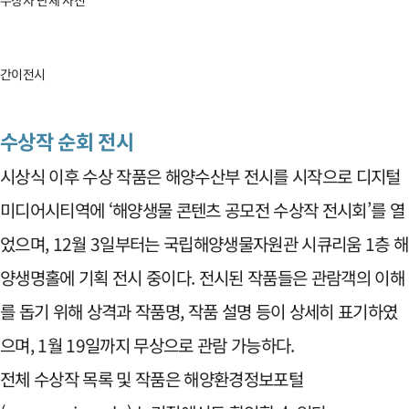
간이전시
수상작 순회 전시
시상식 이후 수상 작품은 해양수산부 전시를 시작으로 디지털
미디어시티역에 ‘해양생물 콘텐츠 공모전 수상작 전시회’를 열
었으며, 12월 3일부터는 국립해양생물자원관 시큐리움 1층 해
양생명홀에 기획 전시 중이다. 전시된 작품들은 관람객의 이해
를 돕기 위해 상격과 작품명, 작품 설명 등이 상세히 표기하였
으며, 1월 19일까지 무상으로 관람 가능하다.
전체 수상작 목록 및 작품은 해양환경정보포털