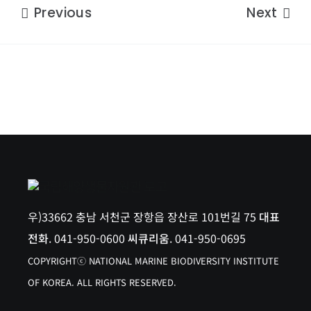
Previous
Next
우)33662 충남 서천군 장항읍 장산로 101번길 75
대표
전화
. 041-950-0600
씨큐리움
. 041-950-0695
COPYRIGHTⓒ NATIONAL MARINE BIODIVERSITY INSTITUTE
OF KOREA. ALL RIGHTS RESERVED.