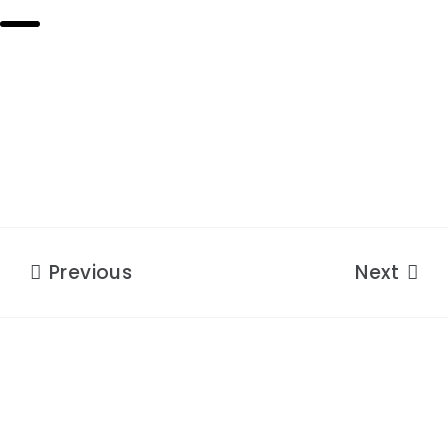
Previous
Next