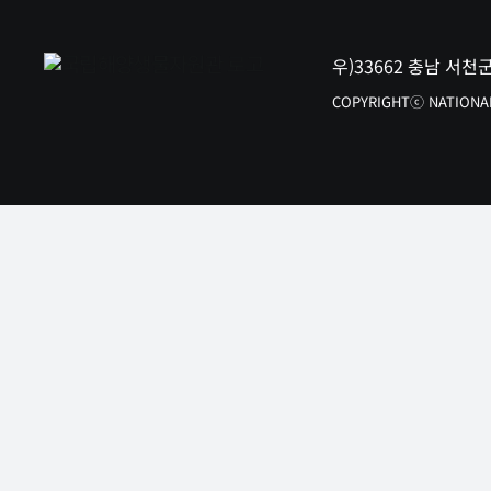
우)33662 충남 서천
COPYRIGHTⓒ NATIONAL 