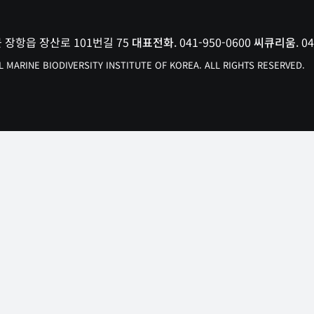
군 장항읍 장산로 101번길 75
대표전화
. 041-950-0600
씨큐리움
. 0
MARINE BIODIVERSITY INSTITUTE OF KOREA. ALL RIGHTS RESERVED.