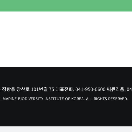
군 장항읍 장산로 101번길 75
대표전화
. 041-950-0600
씨큐리움
. 0
MARINE BIODIVERSITY INSTITUTE OF KOREA. ALL RIGHTS RESERVED.