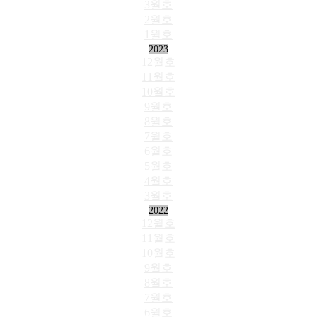
3월호
2월호
1월호
2023
12월호
11월호
10월호
9월호
8월호
7월호
6월호
5월호
4월호
3월호
2022
12월호
11월호
10월호
9월호
8월호
7월호
6월호