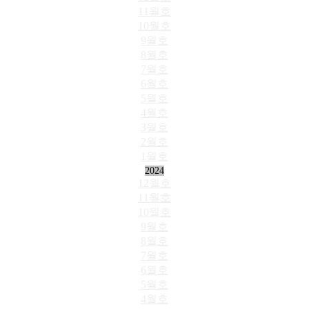
11월호
10월호
9월호
8월호
7월호
6월호
5월호
4월호
3월호
2월호
1월호
2024
12월호
11월호
10월호
9월호
8월호
7월호
6월호
5월호
4월호