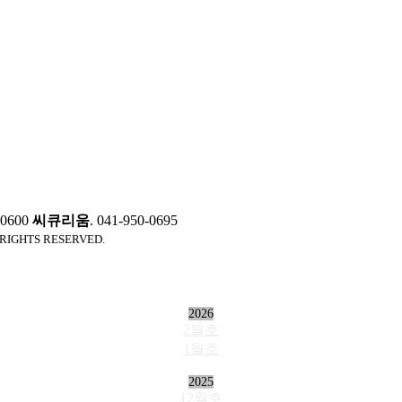
0-0600
씨큐리움
. 041-950-0695
 RIGHTS RESERVED.
2026
2월호
1월호
2025
12월호