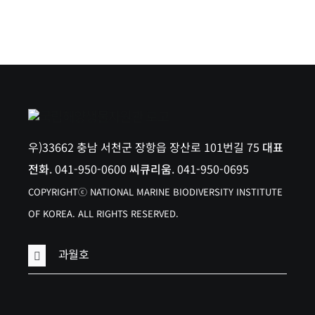
우)33662 충남 서천군 장항읍 장산로 101번길 75
대표
전화
. 041-950-0600
씨큐리움
. 041-950-0695
COPYRIGHTⓒ NATIONAL MARINE BIODIVERSITY INSTITUTE
OF KOREA. ALL RIGHTS RESERVED.
과월호