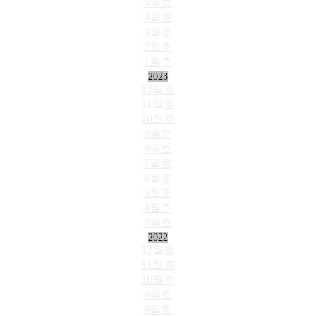
5월호
4월호
3월호
2월호
1월호
2023
12월호
11월호
10월호
9월호
8월호
7월호
6월호
5월호
4월호
3월호
2022
12월호
11월호
10월호
9월호
8월호