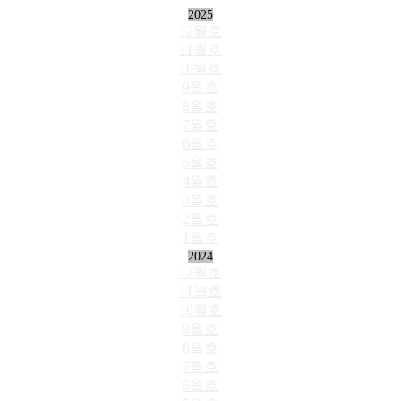
2025
12월호
11월호
10월호
9월호
8월호
7월호
6월호
5월호
4월호
3월호
2월호
1월호
2024
12월호
11월호
10월호
9월호
8월호
7월호
6월호