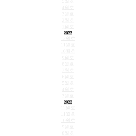
5월호
4월호
3월호
2월호
1월호
2023
12월호
11월호
10월호
9월호
8월호
7월호
6월호
5월호
4월호
3월호
2022
12월호
11월호
10월호
9월호
8월호