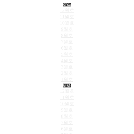
2025
12월호
11월호
10월호
9월호
8월호
7월호
6월호
5월호
4월호
3월호
2월호
1월호
2024
12월호
11월호
10월호
9월호
8월호
7월호
6월호