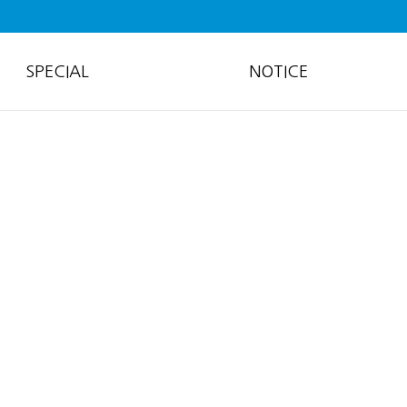
SPECIAL
NOTICE