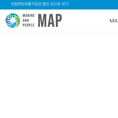
국립해양생물자원관 웹진 최신호 보기
MA