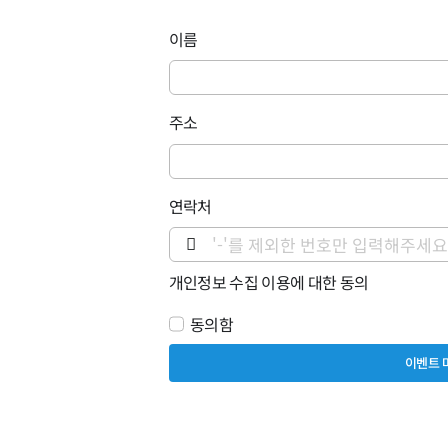
이름
주소
연락처
개인정보 수집 이용에 대한 동의
동의함
이벤트 