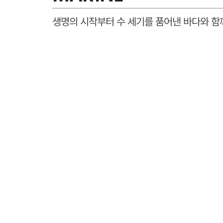
생명의 시작부터 수 세기를 품어낸 바다와 