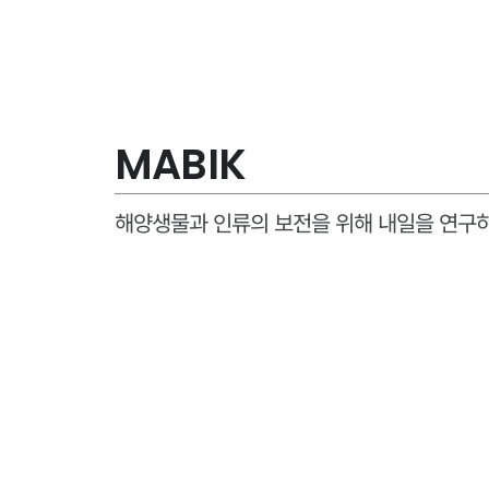
MABIK
해양생물과 인류의 보전을 위해 내일을 연구