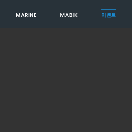
이벤트
MARINE
MABIK