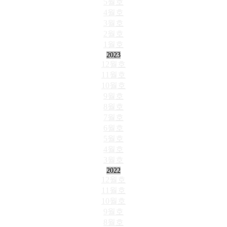
5월호
4월호
3월호
2월호
1월호
2023
12월호
11월호
10월호
9월호
8월호
7월호
6월호
5월호
4월호
3월호
2022
12월호
11월호
10월호
9월호
8월호