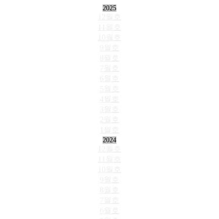
2025
12월호
11월호
10월호
9월호
8월호
7월호
6월호
5월호
4월호
3월호
2월호
1월호
2024
12월호
11월호
10월호
9월호
8월호
7월호
6월호