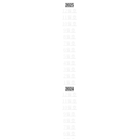
2025
12월호
11월호
10월호
9월호
8월호
7월호
6월호
5월호
4월호
3월호
2월호
1월호
2024
12월호
11월호
10월호
9월호
8월호
7월호
6월호