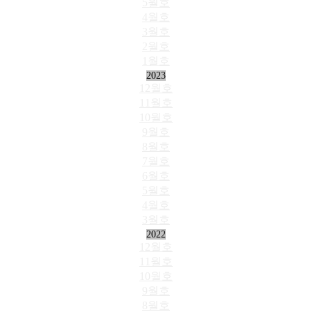
5월호
4월호
3월호
2월호
1월호
2023
12월호
11월호
10월호
9월호
8월호
7월호
6월호
5월호
4월호
3월호
2022
12월호
11월호
10월호
9월호
8월호