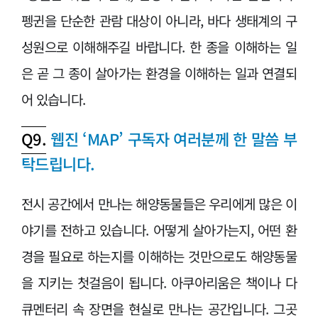
펭귄을 단순한 관람 대상이 아니라, 바다 생태계의 구
성원으로 이해해주길 바랍니다. 한 종을 이해하는 일
은 곧 그 종이 살아가는 환경을 이해하는 일과 연결되
어 있습니다.
Q9.
웹진 ‘MAP’ 구독자 여러분께 한 말씀 부
탁드립니다.
전시 공간에서 만나는 해양동물들은 우리에게 많은 이
야기를 전하고 있습니다. 어떻게 살아가는지, 어떤 환
경을 필요로 하는지를 이해하는 것만으로도 해양동물
을 지키는 첫걸음이 됩니다. 아쿠아리움은 책이나 다
큐멘터리 속 장면을 현실로 만나는 공간입니다. 그곳