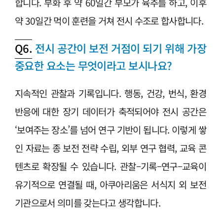
합니다. 부화 후 약 60일간 부모가 육추를 하고, 이후
약 30일간 먹이 훈련을 거쳐 전시 수조로 합사합니다.
Q6.
전시 공간이 보전 거점이 되기 위해 가장
중요한 요소는 무엇이라고 보시나요?
지속적인 관찰과 기록입니다. 행동, 건강, 번식, 환경
반응에 대한 장기 데이터가 축적되어야 전시 공간은
‘보여주는 장소’를 넘어 연구 기반이 됩니다. 이렇게 쌓
인 자료는 종 보전 전략 수립, 외부 연구 협력, 교육 콘
텐츠로 확장될 수 있습니다. 관찰–기록–연구–교육이
유기적으로 연결될 때, 아쿠아리움은 서식지 외 보전
기관으로서 의미를 갖는다고 생각합니다.