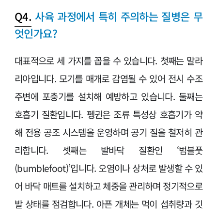
Q4.
사육 과정에서 특히 주의하는 질병은 무
엇인가요?
대표적으로 세 가지를 꼽을 수 있습니다. 첫째는 말라
리아입니다. 모기를 매개로 감염될 수 있어 전시 수조
주변에 포충기를 설치해 예방하고 있습니다. 둘째는
호흡기 질환입니다. 펭귄은 조류 특성상 호흡기가 약
해 전용 공조 시스템을 운영하며 공기 질을 철저히 관
리합니다. 셋째는 발바닥 질환인 ‘범블풋
(bumblefoot)’입니다. 오염이나 상처로 발생할 수 있
어 바닥 매트를 설치하고 체중을 관리하며 정기적으로
발 상태를 점검합니다. 아픈 개체는 먹이 섭취량과 깃