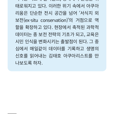
태로워지고 있다. 이러한 위기 속에서 아쿠아
리움은 단순한 전시 공간을 넘어 ‘서식지 외
보전(ex-situ conservation)’의 거점으로 역
할을 확장하고 있다. 현장에서 축적된 과학적
데이터는 종 보전 전략의 기초가 되고, 교육은
시민 인식을 변화시키는 출발점이 된다. 그 중
심에서 매일같이 데이터를 기록하고 생명의
신호를 읽어내는 김태호 아쿠아리스트를 만
나보도록 하자.