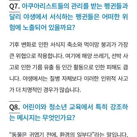
Q7.
아쿠아리스트들의 관리를 받는 펭귄들과
달리 야생에서 서식하는 펭귄들은 어떠한 위
험에 노출되어 있을까요?
기후 변화로 인한 서식지 축소와 먹이망 붕괴가 가장
큰 위협으로 작용합니다. 여기에 해양 쓰레기, 선박 사
고로 인한 기름 유출 등 인간 활동으로 인한 피해도 큽
니다. 야생에서는 질병 자체보다 이러한 인위적 사고
가 더 치명적인 경우가 많습니다.
Q8.
어린이와 청소년 교육에서 특히 강조하
는 메시지는 무엇인가요?
“동물은 귀엽기 전에, 환경의 일부다”라는 말입니다.