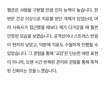
펭귄은 사람을 구분할 만큼 인지 능력이 높습니다. 한
번은 건강 이상으로 치료를 받던 개체가 있었는데, 여
러 사육사가 접근했을 때보다 제가 다가갔을 때 훨씬
안정된 모습을 보였습니다. 공격성이나 스트레스 반응
이 현저히 낮았고, 덕분에 치료도 수월하게 진행될 수
있었습니다. 그 경험을 통해 ‘교감’은 단순한 애정 표현
이 아니라, 오랜 시간 반복된 관리와 관찰을 통해 축적
된 신뢰라는 것을 느꼈습니다.