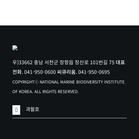
우)33662 충남 서천군 장항읍 장산로 101번길 75
대표
전화
. 041-950-0600
씨큐리움
. 041-950-0695
COPYRIGHTⓒ NATIONAL MARINE BIODIVERSITY INSTITUTE
OF KOREA. ALL RIGHTS RESERVED.
과월호