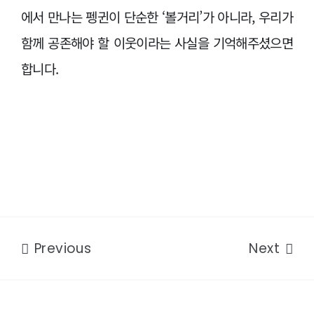
에서 만나는 펭귄이 단순한 ‘볼거리’가 아니라, 우리가
함께 공존해야 할 이웃이라는 사실을 기억해주셨으면
합니다.
Previous
Next