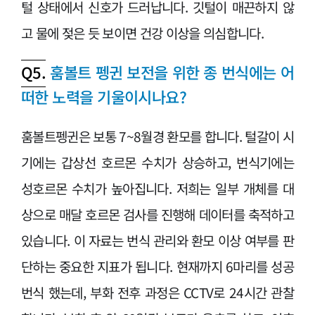
털 상태에서 신호가 드러납니다. 깃털이 매끈하지 않
고 물에 젖은 듯 보이면 건강 이상을 의심합니다.
Q5.
훔볼트 펭귄 보전을 위한 종 번식에는 어
떠한 노력을 기울이시나요?
훔볼트펭귄은 보통 7~8월경 환모를 합니다. 털갈이 시
기에는 갑상선 호르몬 수치가 상승하고, 번식기에는
성호르몬 수치가 높아집니다. 저희는 일부 개체를 대
상으로 매달 호르몬 검사를 진행해 데이터를 축적하고
있습니다. 이 자료는 번식 관리와 환모 이상 여부를 판
단하는 중요한 지표가 됩니다. 현재까지 6마리를 성공
번식 했는데, 부화 전후 과정은 CCTV로 24시간 관찰