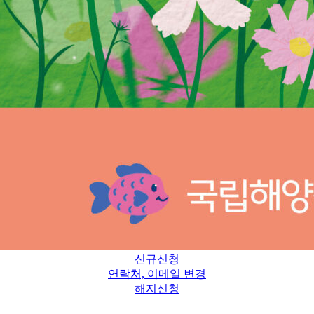
신규신청
연락처, 이메일 변경
해지신청