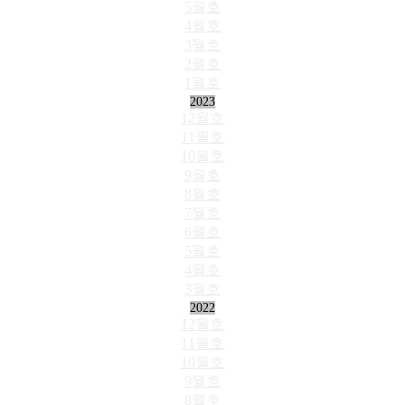
5월호
4월호
3월호
2월호
1월호
2023
12월호
11월호
10월호
9월호
8월호
7월호
6월호
5월호
4월호
3월호
2022
12월호
11월호
10월호
9월호
8월호