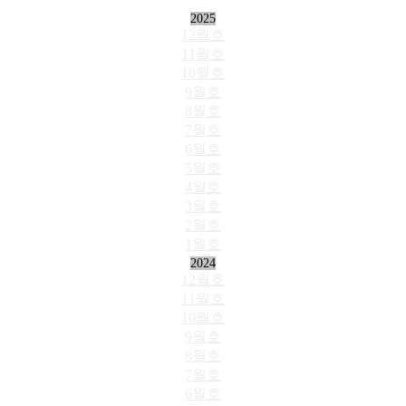
2025
12월호
11월호
10월호
9월호
8월호
7월호
6월호
5월호
4월호
3월호
2월호
1월호
2024
12월호
11월호
10월호
9월호
8월호
7월호
6월호