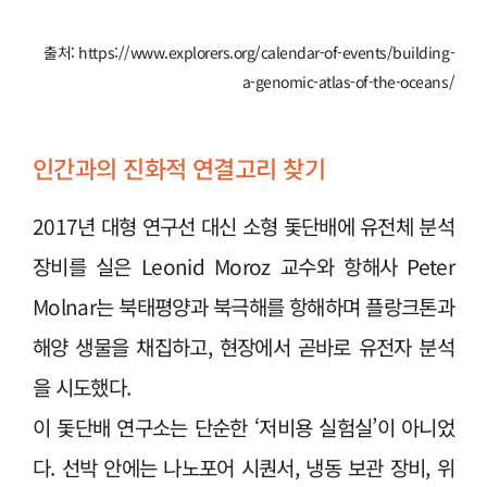
출처: https://www.explorers.org/calendar-of-events/building-
a-genomic-atlas-of-the-oceans/
인간과의 진화적 연결고리 찾기
2017년 대형 연구선 대신 소형 돛단배에 유전체 분석
장비를 실은 Leonid Moroz 교수와 항해사 Peter
Molnar는 북태평양과 북극해를 항해하며 플랑크톤과
해양 생물을 채집하고, 현장에서 곧바로 유전자 분석
을 시도했다.
이 돛단배 연구소는 단순한 ‘저비용 실험실’이 아니었
다. 선박 안에는 나노포어 시퀀서, 냉동 보관 장비, 위