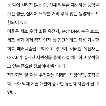
는 암에 걸리지 않는 종, 신체 일부를 재생하는 능력을
가진 생물, 심지어 노화를 거의 겪지 않는 생명체도 포
함되어 있다.
이들은 세포 수명 조절 유전자, 손상 DNA 복구 효소,
세포 분화 억제·촉진 인자 등 인간에게도 적용 가능한
회복 메커니즘을 보여주고 있으며, 이러한 유전자는
OGAP가 실시간 시퀀싱을 통해 직접 채취하고 분석하
고 있는 중요한 정보이며 핵심이다.
자가회복 및 재생 유전자는 미래의 재생의학, 조직공
학, 노화 억제 기술 개발에 중요한 유전자 자원이 될 수
있다.