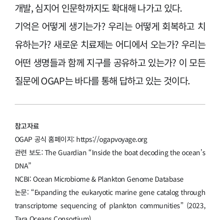
개발, 심지어 인문학까지도 확대해 나가고 있다.
기억은 어떻게 생기는가? 우리는 어떻게 회복하고 치
유하는가? 새로운 치료제는 어디에서 오는가? 우리는
어떤 생명들과 함께 지구를 공유하고 있는가? 이 모든
질문에 OGAP는 바다를 통해 답하고 있는 것이다.
참고자료
OGAP 공식 홈페이지: https://ogapvoyage.org
관련 보도: The Guardian “Inside the boat decoding the ocean’s
DNA”
NCBI: Ocean Microbiome & Plankton Genome Database
논문: “Expanding the eukaryotic marine gene catalog through
transcriptome sequencing of plankton communities” (2023,
Tara Oceans Consortium)