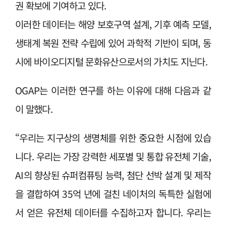
권 확보에 기여하고 있다.
이러한 데이터는 해양 보호구역 설계, 기후 예측 모델,
생태계 복원 전략 수립에 있어 과학적 기반이 되며, 동
시에 바이오디지털 문화유산으로서의 가치도 지닌다.
OGAP는 이러한 연구를 하는 이유에 대해 다음과 같
이 말했다.
“우리는 지구상의 생명체를 위한 중요한 시점에 있습
니다. 우리는 가장 강력한 세포별 및 통합 유전체 기술,
AI의 향상된 슈퍼컴퓨팅 능력, 첨단 선박 설계 및 제작
을 결합하여 35억 년에 걸친 네이처의 독특한 실험에
서 얻은 유전체 데이터를 수집하고자 합니다. 우리는