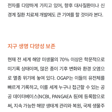
전자를 다양하게 가지고 있어, 향후 대사질환이나 신
경계 질환 치료제 개발에도 큰 기여를 할 것이라 본다.
지구 생명 다양성 보존
현재 전 세계 해양 미생물의 70% 이상은 학문적으로
미기록 상태이며, 많은 종이 기후 변화와 환경 오염으
로 멸종 위기에 놓여 있다. OGAP는 이들의 유전체를
빠르게 기록하고, 이를 세계 누구나 접근할 수 있는 공
공 데이터베이스(NCBI, PANGAEA 등)에 등록함으로
써, 지속 가능한 해양 생태계 관리와 복원, 국제 생물주