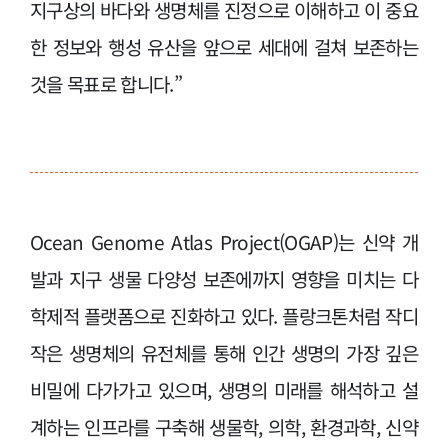
지구상의 바다와 생명체를 진정으로 이해하고 이 중요
한 정보와 행성 유산을 앞으로 세대에 걸쳐 보존하는
것을 목표로 합니다.”
Ocean Genome Atlas Project(OGAP)는 신약 개
발과 지구 생물 다양성 보존에까지 영향을 미치는 다
학제적 플랫폼으로 진화하고 있다. 플랑크톤처럼 작디
작은 생명체의 유전체를 통해 인간 생명의 가장 깊은
비밀에 다가가고 있으며, 생명의 미래를 해석하고 설
계하는 인프라를 구축해 생물학, 의학, 환경과학, 신약