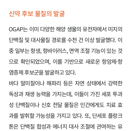
신약 후보 물질의 발굴
OGAP는 이미 다양한 해양 생물의 유전자에서 미지의
단백질 및 대사물질 경로를 수천 건 이상 발굴했다. 이
중 일부는 항생, 항바이러스, 면역 조절 기능이 있는 것
으로 확인되었으며, 이를 기반으로 새로운 항암제·항
염증제 후보군을 발굴하고 있다.
바다 말미잘이나 해파리 등은 자연 상태에서 강력한
독성과 재생 능력을 가지는데, 이들이 가진 세포 투과
성 단백질이나 신호 전달 물질은 인간에게도 치료 효
과를 발휘할 가능성을 가지고 있다. 또, 단세포 플랑크
톤은 단백질 합성과 에너지 대사 조절에 관여하는 유