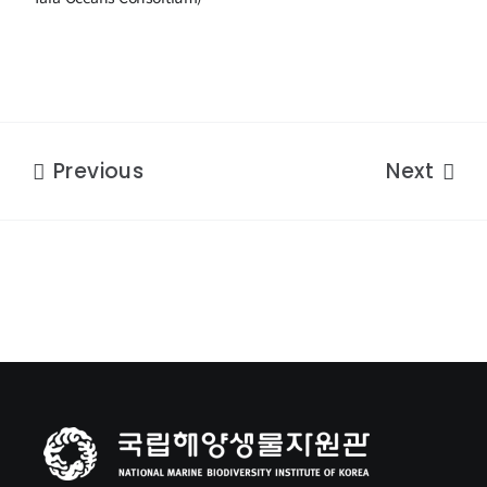
Previous
Next