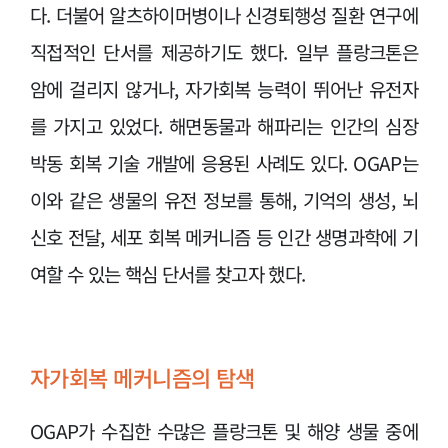
다. 더불어 알츠하이머병이나 신경퇴행성 질환 연구에
직접적인 단서를 제공하기도 했다. 일부 플랑크톤은
암에 걸리지 않거나, 자가회복 능력이 뛰어난 유전자
를 가지고 있었다. 해면동물과 해파리는 인간의 심장
박동 회복 기술 개발에 응용된 사례도 있다. OGAP는
이와 같은 생물의 유전 정보를 통해, 기억의 생성, 뇌
신호 전달, 세포 회복 메커니즘 등 인간 생명과학에 기
여할 수 있는 핵심 단서를 찾고자 했다.
자가회복 메커니즘의 탐색
OGAP가 수집한 수많은 플랑크톤 및 해양 생물 중에