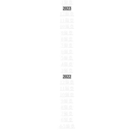
1월호
2023
12월호
11월호
10월호
9월호
8월호
7월호
6월호
5월호
4월호
3월호
2022
12월호
11월호
10월호
9월호
8월호
7월호
6월호
4-5월호