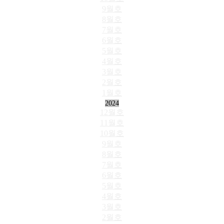
9월호
8월호
7월호
6월호
5월호
4월호
3월호
2월호
1월호
2024
12월호
11월호
10월호
9월호
8월호
7월호
6월호
5월호
4월호
3월호
2월호