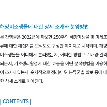
해양미소생물에 대한 상세 소개와 분양방법
본 간행물은 2022년에 확보한 250주의 해양미생물 및 미세
류에 대한 채집지를 모식도로 구성한 페이지로 시작되며, 해
미소생물을 어디에서 분리했는지, 어떠한 방법으로 배양·관
되는지, 기초생리활성에 대한 효능을 어떤 분석방법을 이용
여 조사하였는지, 순차적으로 정리한 뒤 분류군별 확보 종에 
한 상세 소개로 이어진다.
| CONTENTS |