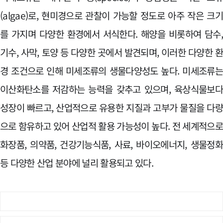
(algae)로, 현미경으로 관찰이 가능할 정도로 아주 작은 크
를 가지며 다양한 환경에서 서식한다. 해양을 비롯하여 담수
기수, 사막, 토양 등 다양한 곳에서 발견되며, 이러한 다양한 
경 조건으로 인해 미세조류의 생물다양성도 높다. 미세조류
이산화탄소를 저감하는 능력을 갖추고 있으며, 육상식물보
성장이 빠르고, 산업적으로 유용한 지질과 고부가 물질을 다
으로 함유하고 있어 산업적 활용 가능성이 높다. 전 세계적으
화장품, 의약품, 건강기능식품, 사료, 바이오에너지, 생물정
등 다양한 산업 분야에 널리 활용되고 있다.