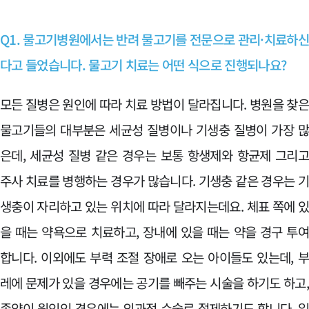
Q1. 물고기병원에서는 반려 물고기를 전문으로 관리·치료하
다고 들었습니다. 물고기 치료는 어떤 식으로 진행되나요?
모든 질병은 원인에 따라 치료 방법이 달라집니다. 병원을 찾
물고기들의 대부분은 세균성 질병이나 기생충 질병이 가장 
은데, 세균성 질병 같은 경우는 보통 항생제와 항균제 그리
주사 치료를 병행하는 경우가 많습니다. 기생충 같은 경우는 
생충이 자리하고 있는 위치에 따라 달라지는데요. 체표 쪽에 
을 때는 약욕으로 치료하고, 장내에 있을 때는 약을 경구 투
합니다. 이외에도 부력 조절 장애로 오는 아이들도 있는데, 
레에 문제가 있을 경우에는 공기를 빼주는 시술을 하기도 하고
종양이 원인인 경우에는 외과적 수술로 절제하기도 합니다. 