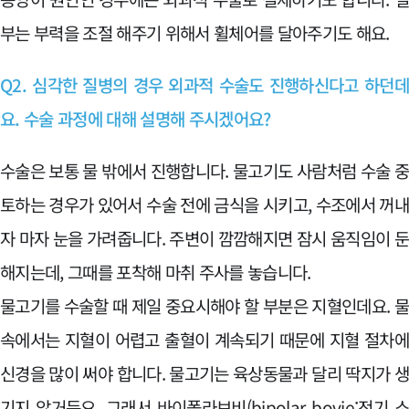
부는 부력을 조절 해주기 위해서 휠체어를 달아주기도 해요.
Q2. 심각한 질병의 경우 외과적 수술도 진행하신다고 하던
요. 수술 과정에 대해 설명해 주시겠어요?
수술은 보통 물 밖에서 진행합니다. 물고기도 사람처럼 수술 
토하는 경우가 있어서 수술 전에 금식을 시키고, 수조에서 꺼
자 마자 눈을 가려줍니다. 주변이 깜깜해지면 잠시 움직임이 
해지는데, 그때를 포착해 마취 주사를 놓습니다.
물고기를 수술할 때 제일 중요시해야 할 부분은 지혈인데요. 
속에서는 지혈이 어렵고 출혈이 계속되기 때문에 지혈 절차
신경을 많이 써야 합니다. 물고기는 육상동물과 달리 딱지가 
기지 않거든요. 그래서 바이폴라보비(bipolar bovie:전기 