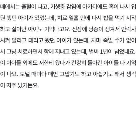
배에서는 출혈이 나고, 기생충 감염에 아가미에도 혹이 나서 
원 했던 아이가 있었는데, 치료 열흘 만에 다시 밥을 먹기 시
하고 살아난 아이도 기억나고요. 신장에 낭종이 생겨서 안락
시켜 달라고 데리고 왔던 아이가 있는데. 차마 죽일 수가 없
서 그냥 치료하면서 함께 지내고 있는데, 벌써 1년이 넘었네요.
이 아이들 외에도 저한테 왔다가 건강히 돌아간 아이들 다 기
이 나요. 보낼 때마다 매번 고맙기도 하고 아쉽기도 해서 생
이 자주 났거든요.