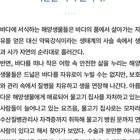
바다에 서식하는 해양생물들은 바다의 품에서 살아가는 
유를 얻은 대신 약육강식이라는 생태계의 사슬 속에서 
과 사가 자연의 순리대로 흘러간다.
반면, 바다를 떠나 작은 어항 속 안전한 삶을 누리는 해
생물들은 드넓은 바다를 자유로이 누빌 수는 없지만, 보
와 관리 속에서 질병을 치유하고 생을 연장해 나간다. 아
다운 해양생물에게 매료되어 물고기 집사를 자처하고 있
사람들이 늘어나고 있는 요즈음, 물고기 집사로는 모자
수산질병관리사 자격증까지 취득해 물고기 병원 문까지 
사람이 있다고 해서 찾아가 보았다. 수술과 분만뿐 아니