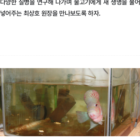
다양한 질병을 연구해 나가며 물고기에게 새 생명을 불
넣어주는 최상호 원장을 만나보도록 하자.