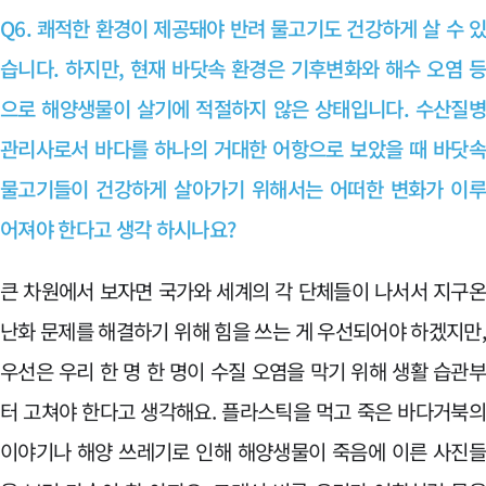
Q6. 쾌적한 환경이 제공돼야 반려 물고기도 건강하게 살 수 
습니다. 하지만, 현재 바닷속 환경은 기후변화와 해수 오염 
으로 해양생물이 살기에 적절하지 않은 상태입니다. 수산질
관리사로서 바다를 하나의 거대한 어항으로 보았을 때 바닷
물고기들이 건강하게 살아가기 위해서는 어떠한 변화가 이
어져야 한다고 생각 하시나요?
큰 차원에서 보자면 국가와 세계의 각 단체들이 나서서 지구
난화 문제를 해결하기 위해 힘을 쓰는 게 우선되어야 하겠지만
우선은 우리 한 명 한 명이 수질 오염을 막기 위해 생활 습관
터 고쳐야 한다고 생각해요. 플라스틱을 먹고 죽은 바다거북
이야기나 해양 쓰레기로 인해 해양생물이 죽음에 이른 사진