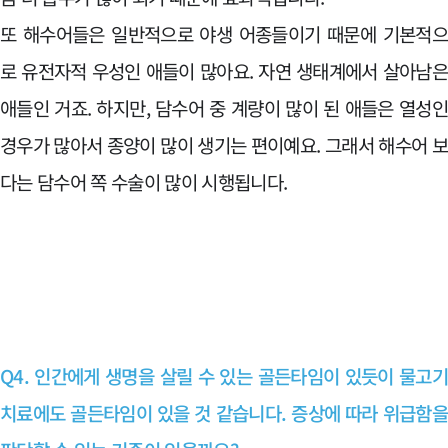
또 해수어들은 일반적으로 야생 어종들이기 때문에 기본적
로 유전자적 우성인 애들이 많아요. 자연 생태계에서 살아남
애들인 거죠. 하지만, 담수어 중 계량이 많이 된 애들은 열성
경우가 많아서 종양이 많이 생기는 편이예요. 그래서 해수어 
다는 담수어 쪽 수술이 많이 시행됩니다.
Q4. 인간에게 생명을 살릴 수 있는 골든타임이 있듯이 물고
치료에도 골든타임이 있을 것 같습니다. 증상에 따라 위급함