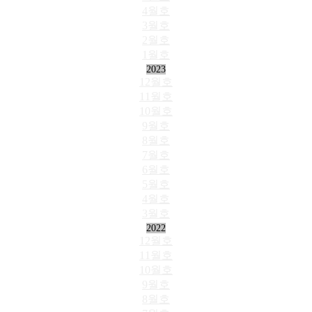
4월호
3월호
2월호
1월호
2023
12월호
11월호
10월호
9월호
8월호
7월호
6월호
5월호
4월호
3월호
2022
12월호
11월호
10월호
9월호
8월호