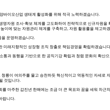
양바이오산업 생태계 활성화를 위해 적극 노력하겠습니다.
 해양생명자원 조사·확보 체계를 고도화하여 전략적으로 신규자원을
높이에 맞는 자원관리 체계를 구축하고, 자원 활용률을 제고하
폼을 운영하겠습니다.
약한 미래지향적인 성장형 조직 창출로 책임경영을 확립하겠습니다
등 소통과 동행을 기반으로 한 공직기강 확립과 청렴 문화의 확산
로 청룡이 여의주를 물고 승천하듯 혁신적이고 역동적인 자세로 자
될 것입니다.
회를 마주한 갑진년 한해에는 조금 더 큰 목표와 꿈을 세워 차근
바랍니다.