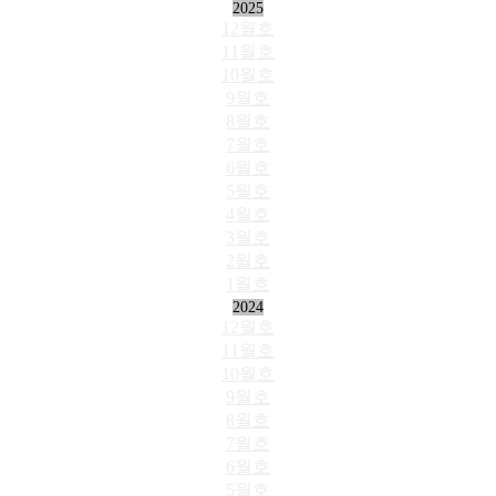
2025
12월호
11월호
10월호
9월호
8월호
7월호
6월호
5월호
4월호
3월호
2월호
1월호
2024
12월호
11월호
10월호
9월호
8월호
7월호
6월호
5월호