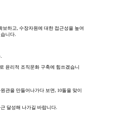
 확보하고, 수장자원에 대한 접근성을 높여
겠습니다.
.
으로 윤리적 조직문화 구축에 힘쓰겠습니
원관을 만들어나가다 보면, 10돌을 맞이
차근 달성해 나가길 바랍니다.