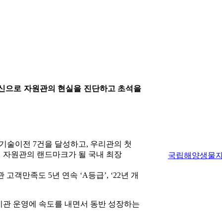
 정신으로 자원관의 현실을 진단하고 초석을
기술이전 7건을 달성하고, 우리관의 첫
어 자원관의 랜드마크가 될 국내 최장
국립해양생물
객만족도 5년 연속 ‘A등급’, ‘22년 개
 기관 운영에 속도를 내면서 동반 성장하는