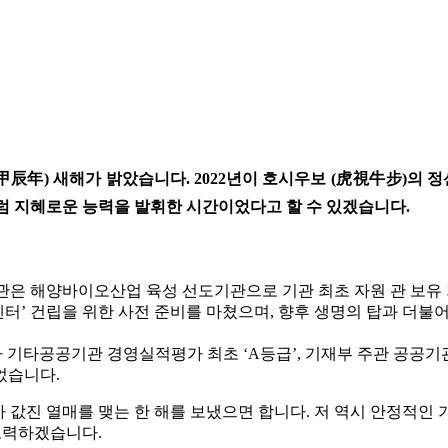
甲辰年) 새해가 밝았습니다. 2022년이 호시우보 (虎視牛步)의
처럼 지혜로운 능력을 발휘한 시간이었다고 할 수 있겠습니다.
관은 해양바이오산업 육성 선도기관으로 기관 최초 자원 관 보유 
’ 건립을 위한 사전 준비를 마쳤으며, 향후 생명의 탑과 더불
기타공공기관 경영실적평가 최초 ‘A등급’, 기재부 주관 공공기관 고
었습니다.
아 값진 열매를 맺는 한 해를 보냈으면 합니다. 저 역시 안정적인
노력하겠습니다.