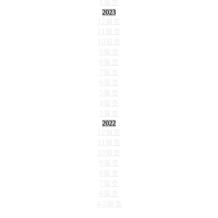
1월호
2023
12월호
11월호
10월호
9월호
8월호
7월호
6월호
5월호
4월호
3월호
2022
12월호
11월호
10월호
9월호
8월호
7월호
6월호
4-5월호