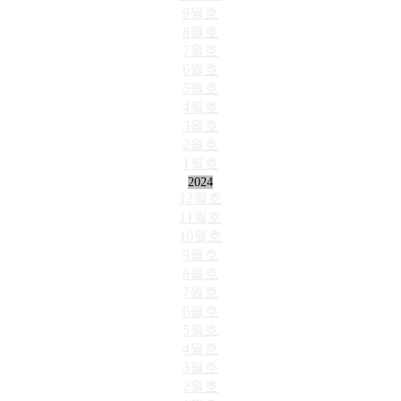
9월호
8월호
7월호
6월호
5월호
4월호
3월호
2월호
1월호
2024
12월호
11월호
10월호
9월호
8월호
7월호
6월호
5월호
4월호
3월호
2월호