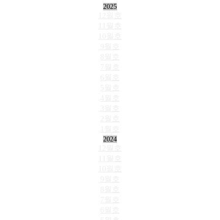
2025
12월호
11월호
10월호
9월호
8월호
7월호
6월호
5월호
4월호
3월호
2월호
1월호
2024
12월호
11월호
10월호
9월호
8월호
7월호
6월호