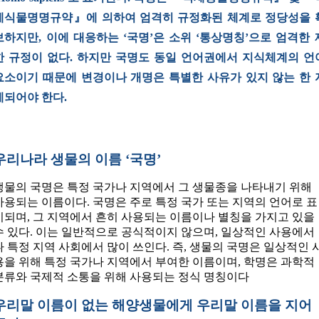
제식물명명규약』에 의하여 엄격히 규정화된 체계로 정당성을 
보하지만, 이에 대응하는 ‘국명’은 소위 ‘통상명칭’으로 엄격한 
한 규정이 없다. 하지만 국명도 동일 언어권에서 지식체계의 언
요소이기 때문에 변경이나 개명은 특별한 사유가 있지 않는 한 
제되어야 한다.
우리나라 생물의 이름 ‘국명’
생물의 국명은 특정 국가나 지역에서 그 생물종을 나타내기 위해
사용되는 이름이다. 국명은 주로 특정 국가 또는 지역의 언어로 표
기되며, 그 지역에서 흔히 사용되는 이름이나 별칭을 가지고 있을
수 있다. 이는 일반적으로 공식적이지 않으며, 일상적인 사용에서
나 특정 지역 사회에서 많이 쓰인다. 즉, 생물의 국명은 일상적인 
용을 위해 특정 국가나 지역에서 부여한 이름이며, 학명은 과학적
분류와 국제적 소통을 위해 사용되는 정식 명칭이다
우리말 이름이 없는 해양생물에게 우리말 이름을 지어