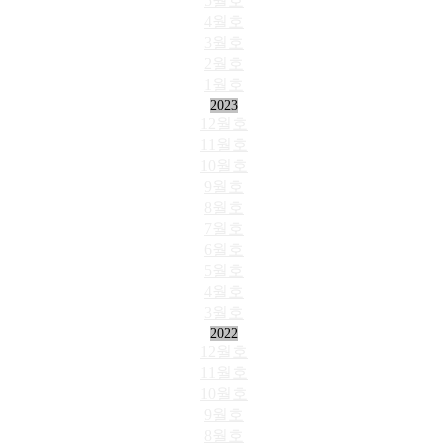
5월호
4월호
3월호
2월호
1월호
2023
12월호
11월호
10월호
9월호
8월호
7월호
6월호
5월호
4월호
3월호
2022
12월호
11월호
10월호
9월호
8월호