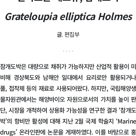
Grateloupia elliptica Holmes
글
. 편집부
참개도박은 대량으로 채취가 가능하지만 산업적 활용이 
비해 경상북도와 남해안 일대에서 요리로만 활용되거
풀, 접착제 등의 재료로 사용되어왔다. 하지만, 국립해양
물자원관에서는 해양바이오 자원으로서의 가치를 높이 
단, 시장을 개척하여 상용화 가능성을 연구한 결과 ‘참개
박’의 항비만 활성에 대해 지난 2월 국제 학술지 ‘Marin
drugs’ 온라인판에 논문을 게재하였다. 이를 바탕으로 