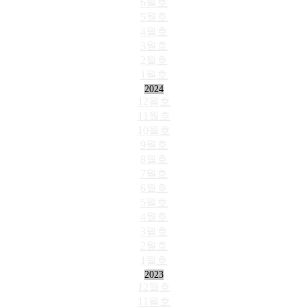
6월호
5월호
4월호
3월호
2월호
1월호
2024
12월호
11월호
10월호
9월호
8월호
7월호
6월호
5월호
4월호
3월호
2월호
1월호
2023
12월호
11월호