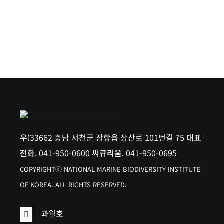
우)33662 충남 서천군 장항읍 장산로 101번길 75
대표
전화
. 041-950-0600
씨큐리움
. 041-950-0695
COPYRIGHTⓒ NATIONAL MARINE BIODIVERSITY INSTITUTE
OF KOREA. ALL RIGHTS RESERVED.
과월호