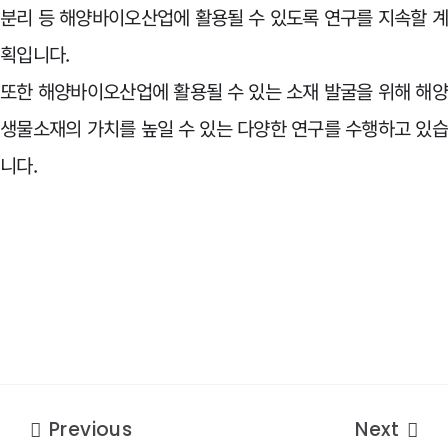
분리 등 해양바이오산업에 활용될 수 있도록 연구를 지속할 
획입니다.
또한 해양바이오산업에 활용될 수 있는 소재 발굴을 위해 해
생물소재의 가치를 높일 수 있는 다양한 연구를 수행하고 있
니다.
Previous
Next