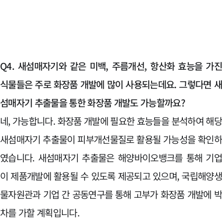
Q4. 새섬매자기와 같은 미백, 주름개선, 항산화 효능을 가
식물들은 주로 화장품 개발에 많이 사용되는데요. 그렇다면 
섬매자기 추출물을 통한 화장품 개발도 가능할까요?
네, 가능합니다. 화장품 개발에 필요한 효능들을 분석하여 해
새섬매자기 추출물이 피부개선물질로 활용될 가능성을 확인
였습니다. 새섬매자기 추출물은 해양바이오뱅크를 통해 기
이 제품개발에 활용될 수 있도록 제공되고 있으며, 국립해양
물자원관과 기업 간 공동연구를 통해 고부가 화장품 개발에 
차를 가할 계획입니다.